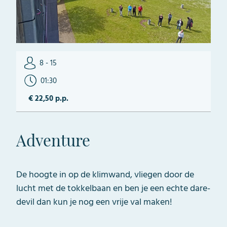
8 - 15
01:30
€ 22,50 p.p.
Adventure
De hoogte in op de klimwand, vliegen door de
lucht met de tokkelbaan en ben je een echte dare-
devil dan kun je nog een vrije val maken!