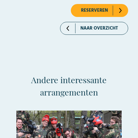
RESERVEREN
NAAR OVERZICHT
Andere interessante
arrangementen