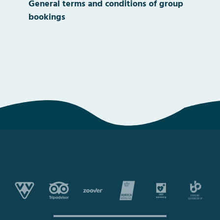
General terms and conditions of group
bookings