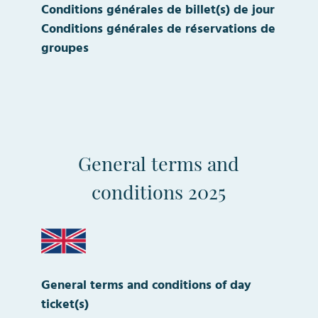
Conditions générales de billet(s) de jour
Conditions générales de réservations de
groupes
General terms and
conditions 2025
General terms and conditions of day
ticket(s)