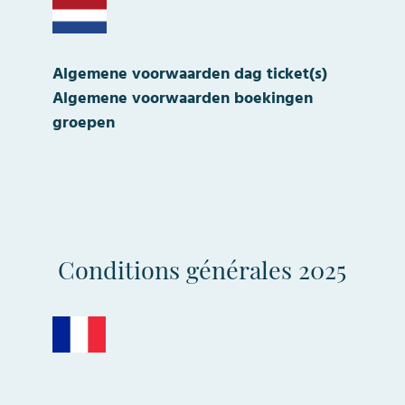
Algemene voorwaarden dag ticket(s)
Algemene voorwaarden boekingen
groepen
Conditions générales 2025