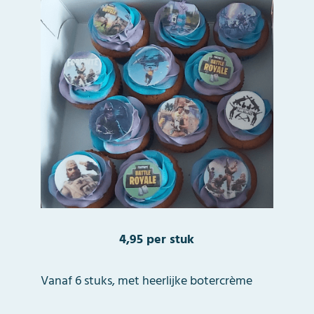
4,95 per stuk
Vanaf 6 stuks, met heerlijke botercrème