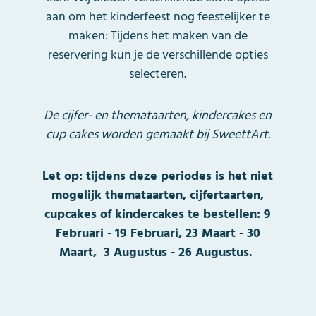
aan om het kinderfeest nog feestelijker te
maken: Tijdens het maken van de
reservering kun je de verschillende opties
selecteren.
De cijfer- en themataarten, kindercakes en
cup cakes worden gemaakt bij SweettArt.
Let op: tijdens deze periodes is het niet
mogelijk themataarten, cijfertaarten,
cupcakes of kindercakes te bestellen:
9
Februari - 19 Februari, 23 Maart - 30
Maart, 3 Augustus - 26 Augustus.