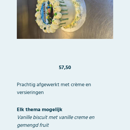
57,50
Prachtig afgewerkt met crème en
versieringen
Elk thema mogelijk
Vanille biscuit met vanille creme en
gemengd fruit