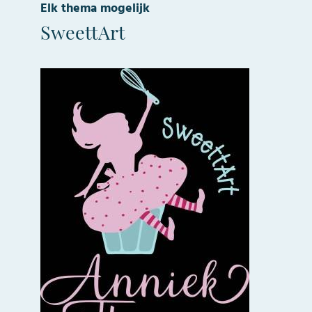
Elk thema mogelijk
SweettArt