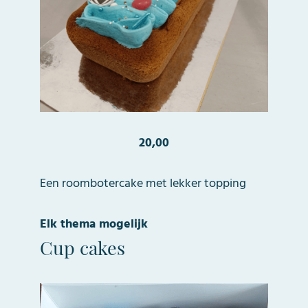
20,00
Een roombotercake met lekker topping
Elk thema mogelijk
Cup cakes