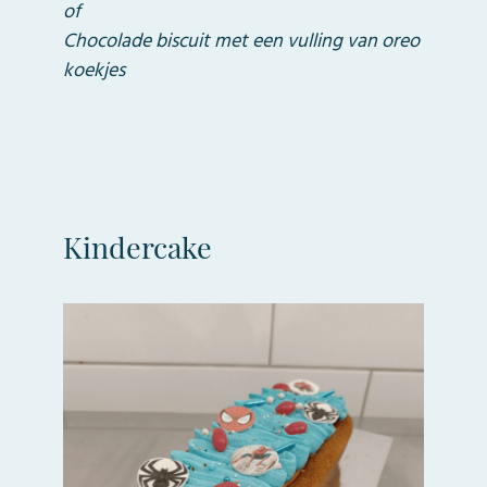
of
Chocolade biscuit met een vulling van oreo
koekjes
Kindercake